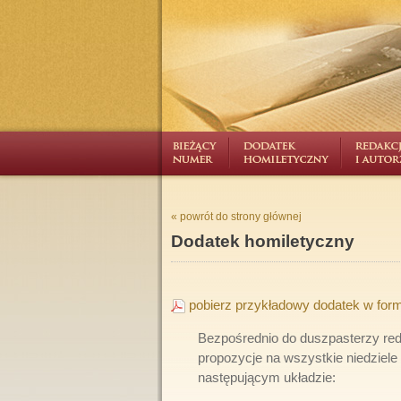
« powrót do strony głównej
Dodatek homiletyczny
pobierz przykładowy dodatek w form
Bezpośrednio do duszpasterzy reda
propozycje na wszystkie niedziele 
następującym układzie: